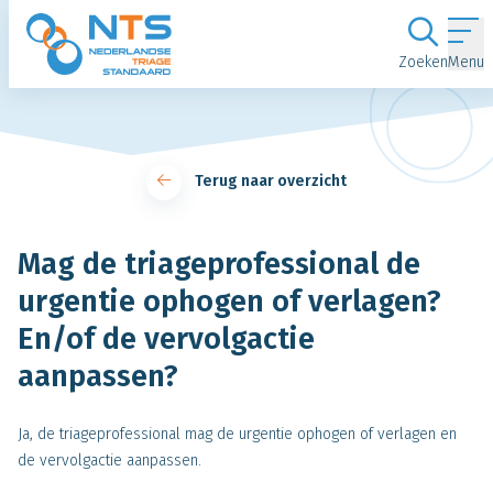
Ga naar de inhoud
Zoeken
Menu
Terug naar overzicht
Mag de triageprofessional de
urgentie ophogen of verlagen?
En/of de vervolgactie
aanpassen?
Ja, de triageprofessional mag de urgentie ophogen of verlagen en
de vervolgactie aanpassen.