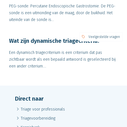
PEG-sonde: Percutane Endoscopische Gastrostomie. De PEG-
sonde is een uitmonding van de maag, door de buikhuid. Het
uiteinde van de sonde is...
Veelgestelde vragen
Wat zijn dynamische triagecriteria?
Een dynamisch triagecriterium is een criterium dat pas
zichtbaar wordt als een bepaald antwoord is geselecteerd bij
een ander criterium....
Direct naar
Triage voor professionals
Triagevoorbereiding