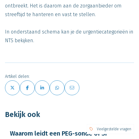
ontbreekt. Het is daarom aan de zorgaanbieder om
streeftijd te hanteren en vast te stellen.
In onderstaand schema kan je de urgentiecategorieën in
NTS bekijken.
Artikel delen:
Bekijk ook
Veelgestelde vragen
Waarom leidt een PEG-sonde of SP-