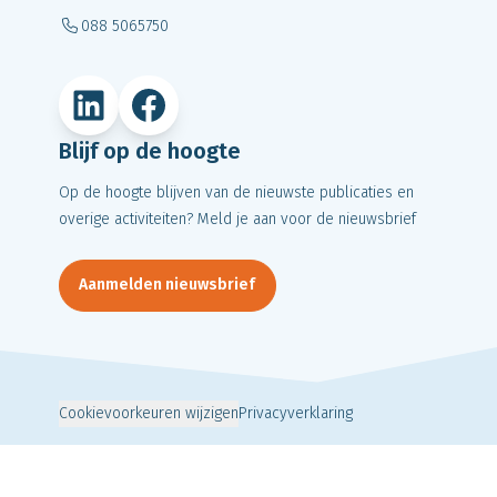
088 5065750
LinkedIn
Facebook
Blijf op de hoogte
Op de hoogte blijven van de nieuwste publicaties en
overige activiteiten? Meld je aan voor de nieuwsbrief
Aanmelden nieuwsbrief
Cookievoorkeuren wijzigen
Privacyverklaring