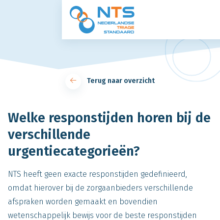
Ga naar de inhoud
Terug naar overzicht
Welke responstijden horen bij de
verschillende
urgentiecategorieën?
NTS heeft geen exacte responstijden gedefinieerd,
omdat hierover bij de zorgaanbieders verschillende
afspraken worden gemaakt en bovendien
wetenschappelijk bewijs voor de beste responstijden